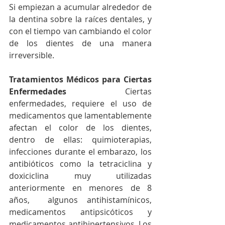
Si empiezan a acumular alrededor de 
la dentina sobre la raíces dentales, y 
con el tiempo van cambiando el color 
de los dientes de una manera 
irreversible.
Tratamientos Médicos para Ciertas 
Enfermedades
 Ciertas 
enfermedades, requiere el uso de 
medicamentos que lamentablemente 
afectan el color de los dientes, 
dentro de ellas: quimioterapias, 
infecciones durante el embarazo, los 
antibióticos como la tetraciclina y 
doxiciclina muy utilizadas 
anteriormente en menores de 8 
años,  algunos antihistamínicos, 
medicamentos antipsicóticos y 
medicamentos antihipertensivos. Los 