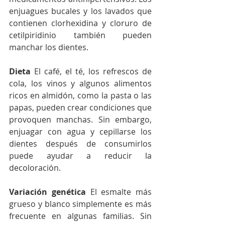
enjuagues bucales y los lavados que 
contienen clorhexidina y cloruro de 
cetilpiridinio también pueden 
manchar los dientes.
Dieta 
El café, el té, los refrescos de 
cola, los vinos y algunos alimentos 
ricos en almidón, como la pasta o las 
papas, pueden crear condiciones que 
provoquen manchas. Sin embargo, 
enjuagar con agua y cepillarse los 
dientes después de consumirlos 
puede ayudar a reducir la 
decoloración.
Variación genética 
El esmalte más 
grueso y blanco simplemente es más 
frecuente en algunas familias. Sin 