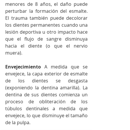
menores de 8 años, el daño puede 
perturbar la formación del esmalte. 
El trauma también puede decolorar 
los dientes permanentes cuando una 
lesión deportiva u otro impacto hace 
que el flujo de sangre disminuya 
hacia el diente (o que el nervio 
muera).
Envejecimiento 
A medida que se 
envejece, la capa exterior de esmalte 
de los dientes se desgasta 
(exponiendo la dentina amarilla). La 
dentina de sus dientes comienza un 
proceso de obliteración de los 
túbulos dentinales a medida que 
envejece, lo que disminuye el tamaño 
de la pulpa.