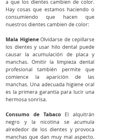
a que los dientes cambien de color. 
Hay cosas que estamos haciendo o 
consumiendo que hacen que 
nuestros dientes cambien de color:
Mala Higiene 
Olvidarse de cepillarse 
los dientes y usar hilo dental puede 
causar la acumulación de placa y 
manchas. Omitir la limpieza dental 
profesional también permite que 
comience la aparición de las 
manchas. Una adecuada higiene oral 
es la primera garantía para lucir una 
hermosa sonrisa.
Consumo de Tabaco 
El alquitrán 
negro y la nicotina se acumula 
alrededor de los dientes y provoca 
manchas que dan muy mal aspecto. 