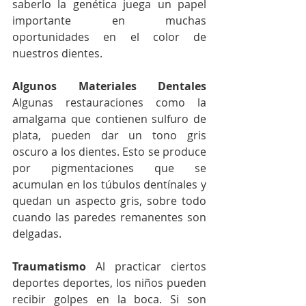
saberlo la genética juega un papel 
importante en muchas 
oportunidades en el color de 
nuestros dientes.
Algunos Materiales Dentales 
Algunas restauraciones como la 
amalgama que contienen sulfuro de 
plata, pueden dar un tono gris 
oscuro a los dientes. Esto se produce 
por pigmentaciones que se 
acumulan en los túbulos dentínales y 
quedan un aspecto gris, sobre todo 
cuando las paredes remanentes son 
delgadas.
Traumatismo 
Al practicar ciertos 
deportes deportes, los niños pueden 
recibir golpes en la boca. Si son 