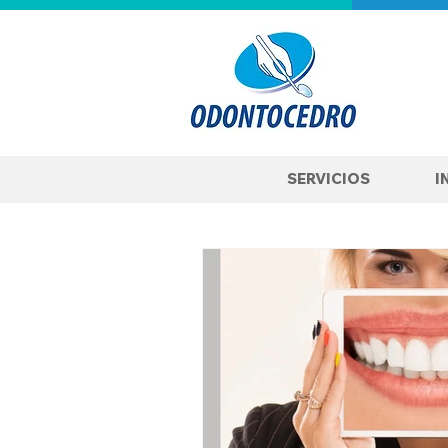
SERVICIOS
I