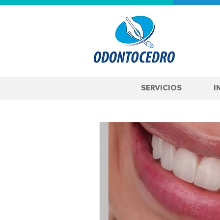
SERVICIOS
I