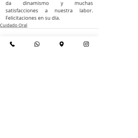
da dinamismo y muchas 
satisfacciones a nuestra labor. 
Felicitaciones en su día.
Cuidado Oral
Entradas recientes
Ver todo