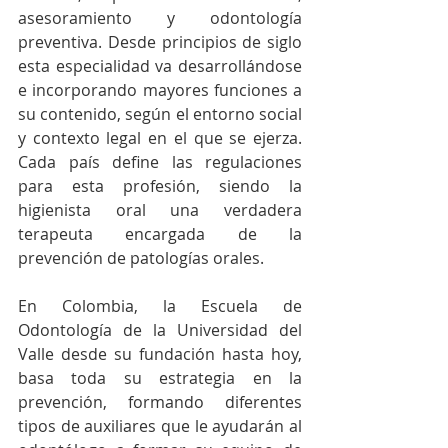
asesoramiento y odontología 
preventiva. Desde principios de siglo 
esta especialidad va desarrollándose 
e incorporando mayores funciones a 
su contenido, según el entorno social 
y contexto legal en el que se ejerza. 
Cada país define las regulaciones 
para esta profesión, siendo la 
higienista oral una verdadera 
terapeuta encargada de la 
prevención de patologías orales.
En Colombia, la Escuela de 
Odontología de la Universidad del 
Valle desde su fundación hasta hoy, 
basa toda su estrategia en la 
prevención, formando diferentes 
tipos de auxiliares que le ayudarán al 