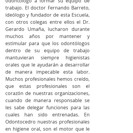
odontólogo a formar su equipo de 
trabajo. El doctor Fernando Barreto, 
ideólogo y fundador de esta Escuela, 
con otros colegas entre ellos el Dr. 
Gerardo Umaña, lucharon durante 
muchos años por mantener y 
estimular para que los odontólogos 
dentro de su equipo de trabajo 
mantuvieran siempre higienistas 
orales que le ayudarán a desarrollar 
de manera impecable esta labor. 
Muchos profesionales hemos creído, 
que estas profesionales son el 
corazón de nuestras organizaciones, 
cuando de manera responsable se 
les sabe delegar funciones para las 
cuales han sido entrenadas. En 
Odontocedro nuestras profesionales 
en higiene oral, son el motor que le 