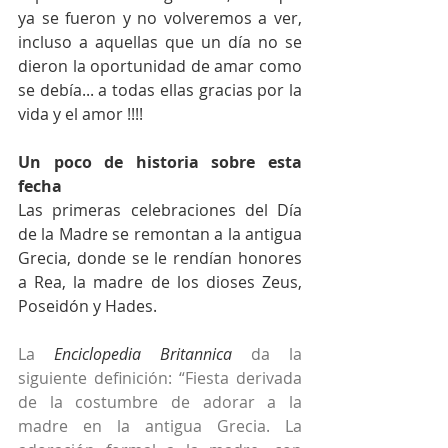
ya se fueron y no volveremos a ver, 
incluso a aquellas que un día no se 
dieron la oportunidad de amar como 
se debía... a todas ellas gracias por la 
vida y el amor !!!!
Un poco de historia sobre esta 
fecha
Las primeras celebraciones del Día 
de la Madre se remontan a la antigua 
Grecia, donde se le rendían honores 
a Rea, la madre de los dioses Zeus, 
Poseidón y Hades.
La 
Enciclopedia Britannica
 da la 
siguiente definición: “Fiesta derivada 
de la costumbre de adorar a la 
madre en la antigua Grecia. La 