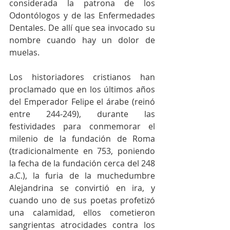
considerada la patrona de los 
Odontólogos y de las Enfermedades 
Dentales. De allí que sea invocado su 
nombre cuando hay un dolor de 
muelas. 
Los historiadores cristianos han 
proclamado que en los últimos años 
del Emperador Felipe el árabe (reinó 
entre 244-249), durante las 
festividades para conmemorar el 
milenio de la fundación de Roma 
(tradicionalmente en 753, poniendo 
la fecha de la fundación cerca del 248 
a.C.), la furia de la muchedumbre 
Alejandrina se convirtió en ira, y 
cuando uno de sus poetas profetizó 
una calamidad, ellos cometieron 
sangrientas atrocidades contra los 