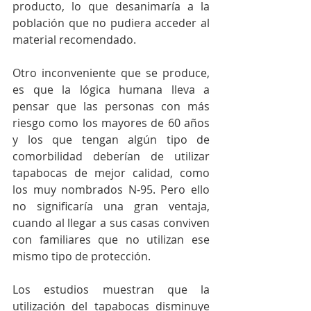
producto, lo que desanimaría a la 
población que no pudiera acceder al 
material recomendado.
Otro inconveniente que se produce, 
es que la lógica humana lleva a 
pensar que las personas con más 
riesgo como los mayores de 60 años 
y los que tengan algún tipo de 
comorbilidad deberían de utilizar 
tapabocas de mejor calidad, como 
los muy nombrados N-95. Pero ello 
no significaría una gran ventaja, 
cuando al llegar a sus casas conviven 
con familiares que no utilizan ese 
mismo tipo de protección.
Los estudios muestran que la 
utilización del tapabocas disminuye 