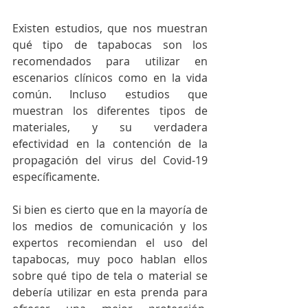
Existen estudios, que nos muestran 
qué tipo de tapabocas son los 
recomendados para utilizar en 
escenarios clínicos como en la vida 
común. Incluso estudios que 
muestran los diferentes tipos de 
materiales, y su verdadera 
efectividad en la contención de la 
propagación del virus del Covid-19 
específicamente.
Si bien es cierto que en la mayoría de 
los medios de comunicación y los 
expertos recomiendan el uso del 
tapabocas, muy poco hablan ellos 
sobre qué tipo de tela o material se 
debería utilizar en esta prenda para 