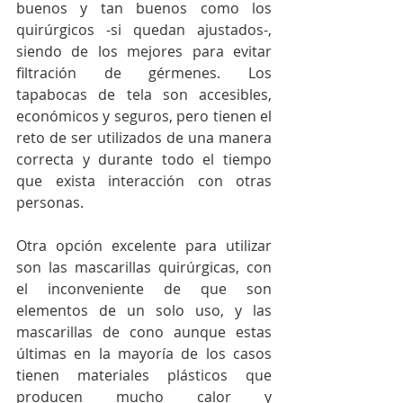
buenos y tan buenos como los 
quirúrgicos -si quedan ajustados-, 
siendo de los mejores para evitar 
filtración de gérmenes. Los 
tapabocas de tela son accesibles, 
económicos y seguros, pero tienen el 
reto de ser utilizados de una manera 
correcta y durante todo el tiempo 
que exista interacción con otras 
personas. 
Otra opción excelente para utilizar 
son las mascarillas quirúrgicas, con 
el inconveniente de que son 
elementos de un solo uso, y las 
mascarillas de cono aunque estas 
últimas en la mayoría de los casos 
tienen materiales plásticos que 
producen mucho calor y 