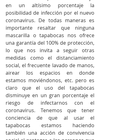
en un altísimo porcentaje la 
posibilidad de infección por el nuevo 
coronavirus. De todas maneras es 
importante resaltar que ninguna 
mascarilla o tapabocas nos ofrece 
una garantía del 100% de protección, 
lo que nos invita a seguir otras 
medidas como el distanciamiento 
social, el frecuente lavado de manos, 
airear los espacios en donde 
estamos moviéndonos, etc. pero es 
claro que el uso del tapabocas 
disminuye en un gran porcentaje el 
riesgo de infectarnos con el 
coronavirus. Tenemos que tener 
conciencia de que al usar el 
tapabocas estamos haciendo 
también una acción de convivencia 