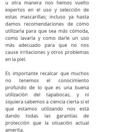
u otra manera nos hemos vuelto 
expertos en el uso y selección de 
estas mascarillas; incluso ya hasta 
damos recomendaciones de cómo 
utilizarla para que sea más cómoda, 
como lavarla y como darle un uso 
más adecuado para que no nos 
cause irritaciones y otros problemas 
en la piel.
Es importante recalcar que muchos 
no tenemos el conocimiento 
profundo de lo que es una buena 
utilización del tapabocas, y ni 
siquiera sabemos a ciencia cierta si el 
que estamos utilizando nos está 
dando todas las garantías de 
protección que la situación actual 
amerita. 