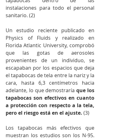
tapabocas dentro de las 
instalaciones para todo el personal 
sanitario. (2)
Un estudio reciente publicado en 
Physics of Fluids y realizado en 
Florida Atlantic University, comprobó 
que las gotas de aerosoles 
provenientes de un individuo, se 
escapaban por los espacios que deja 
el tapabocas de tela entre la nariz y la 
cara, hasta 6,3 centímetros hacia 
adelante, lo que demostraría 
que los 
tapabocas son efectivos en cuanto 
a protección con respecto a la tela, 
pero el riesgo está en el ajuste.
 (3)
Los tapabocas más efectivos que 
muestran los estudios son los N-95. 