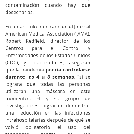
contaminación cuando hay que 
desecharlas.
En un artículo publicado en el Journal 
American Medical Association (JAMA), 
Robert Redfield, director de los 
Centros para el Control y 
Enfermedades de los Estados Unidos 
(CDC), y colaboradores, aseguran 
que la pandemia
 podría controlarse 
durante las 4 u 8 semanas
, “si se 
lograra que todas las personas 
utilizaran una máscara en este 
momento”. Él y su grupo de 
investigadores lograron demostrar 
una reducción en las infecciones 
intrahospitalarias después de qué se 
volvió obligatorio el uso del 