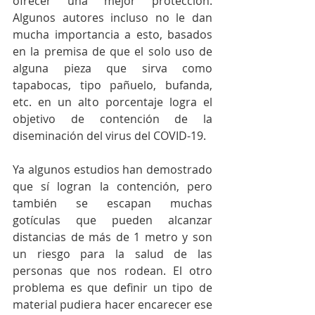
ofrecer una mejor protección. 
Algunos autores incluso no le dan 
mucha importancia a esto, basados 
en la premisa de que el solo uso de 
alguna pieza que sirva como 
tapabocas, tipo pañuelo, bufanda, 
etc. en un alto porcentaje logra el 
objetivo de contención de la 
diseminación del virus del COVID-19. 
Ya algunos estudios han demostrado 
que sí logran la contención, pero 
también se escapan muchas 
gotículas que pueden alcanzar 
distancias de más de 1 metro y son 
un riesgo para la salud de las 
personas que nos rodean. El otro 
problema es que definir un tipo de 
material pudiera hacer encarecer ese 