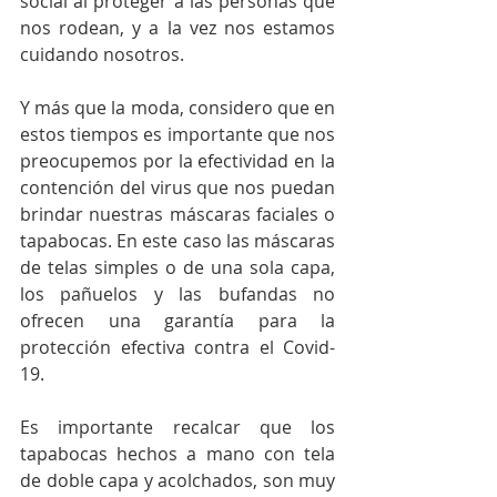
social al proteger a las personas que 
nos rodean, y a la vez nos estamos 
cuidando nosotros.
Y más que la moda, considero que en 
estos tiempos es importante que nos 
preocupemos por la efectividad en la 
contención del virus que nos puedan 
brindar nuestras máscaras faciales o 
tapabocas. En este caso las máscaras 
de telas simples o de una sola capa, 
los pañuelos y las bufandas no 
ofrecen una garantía para la 
protección efectiva contra el Covid-
19.
Es importante recalcar que los 
tapabocas hechos a mano con tela 
de doble capa y acolchados, son muy 