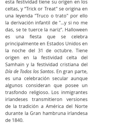
esta festividad tiene su origen en los 
celtas, y “Trick or Treat" se origina en 
una leyenda "Truco o trato" por ello 
la derivación infantil de "...y si no me 
das, se te tuerce la nariz". Halloween 
es una fiesta que se celebra 
principalmente en Estados Unidos en 
la noche del 31 de octubre. Tiene 
origen en la festividad celta del 
Samhain y la festividad cristiana del 
Día de Todos los Santos
. En gran parte, 
es una celebración secular aunque 
algunos consideran que posee un 
trasfondo religioso. Los inmigrantes 
irlandeses transmitieron versiones 
de la tradición a América del Norte 
durante la Gran hambruna irlandesa 
de 1840. 