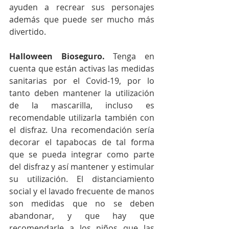
ayuden a recrear sus personajes 
además que puede ser mucho más 
divertido. 
Halloween Bioseguro.
 Tenga en 
cuenta que están activas las medidas 
sanitarias por el Covid-19, por lo 
tanto deben mantener la utilización 
de la mascarilla, incluso es 
recomendable utilizarla también con 
el disfraz. Una recomendación sería 
decorar el tapabocas de tal forma 
que se pueda integrar como parte 
del disfraz y así mantener y estimular 
su utilización. El distanciamiento 
social y el lavado frecuente de manos 
son medidas que no se deben 
abandonar, y que hay que 
recomendarle a los niños que las 