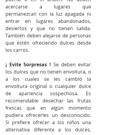
acercarse a lugares que 
permanezcan con la luz apagada ni 
entrar en lugares abandonados, 
desiertos y que no tienen salida. 
También deben alejarse de personas 
que estén ofreciendo dulces desde 
los carros.
¡ Evite Sorpresas ! 
Se deben evitar 
los dulces que no tienen envoltura, o 
a los cuales se les cambió la 
envoltura original o cualquier dulce 
de apariencia sospechosa. Es 
recomendable desechar las frutas 
frescas que en algún momento 
pudiera ofrecerles un desconocido. 
Si prefiere ofrecer a los niños una 
alternativa diferente a los dulces, 