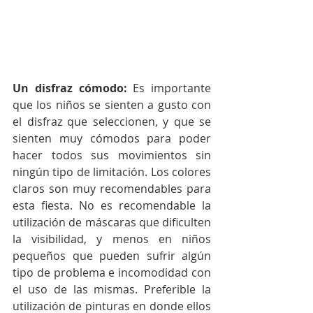
Un disfraz cómodo:
 Es importante 
que los niños se sienten a gusto con 
el disfraz que seleccionen, y que se 
sienten muy cómodos para poder 
hacer todos sus movimientos sin 
ningún tipo de limitación. Los colores 
claros son muy recomendables para 
esta fiesta. No es recomendable la 
utilización de máscaras que dificulten 
la visibilidad, y menos en niños 
pequeños que pueden sufrir algún 
tipo de problema e incomodidad con 
el uso de las mismas. Preferible la 
utilización de pinturas en donde ellos 