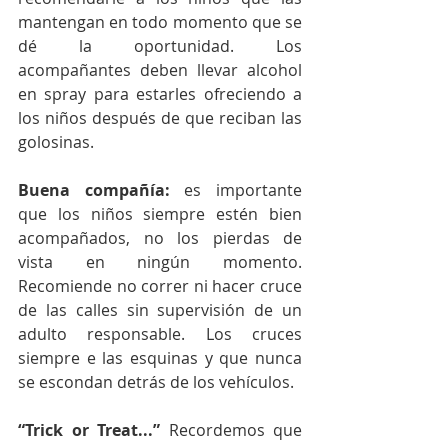
mantengan en todo momento que se 
dé la oportunidad. Los 
acompañantes deben llevar alcohol 
en spray para estarles ofreciendo a 
los niños después de que reciban las 
golosinas.
Buena compañía:
 es importante 
que los niños siempre estén bien 
acompañados, no los pierdas de 
vista en ningún momento. 
Recomiende no correr ni hacer cruce 
de las calles sin supervisión de un 
adulto responsable. Los cruces 
siempre e las esquinas y que nunca 
se escondan detrás de los vehículos.
“Trick or Treat...”
 Recordemos que 