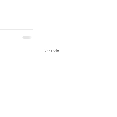
Ver todo