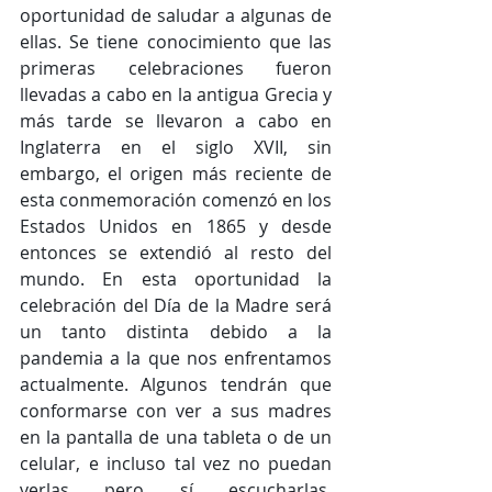
oportunidad de saludar a algunas de 
ellas. Se tiene conocimiento que las 
primeras celebraciones fueron 
llevadas a cabo en la antigua Grecia y 
más tarde se llevaron a cabo en 
Inglaterra en el siglo XVII, sin 
embargo, el origen más reciente de 
esta conmemoración comenzó en los 
Estados Unidos en 1865 y desde 
entonces se extendió al resto del 
mundo. En esta oportunidad la 
celebración del Día de la Madre será 
un tanto distinta debido a la 
pandemia a la que nos enfrentamos 
actualmente. Algunos tendrán que 
conformarse con ver a sus madres 
en la pantalla de una tableta o de un 
celular, e incluso tal vez no puedan 
verlas pero sí escucharlas, 