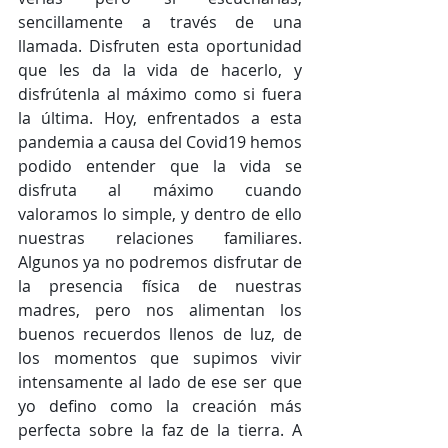
sencillamente a través de una 
llamada. Disfruten esta oportunidad 
que les da la vida de hacerlo, y 
disfrútenla al máximo como si fuera 
la última. Hoy, enfrentados a esta 
pandemia a causa del Covid19 hemos 
podido entender que la vida se 
disfruta al máximo cuando 
valoramos lo simple, y dentro de ello 
nuestras relaciones familiares. 
Algunos ya no podremos disfrutar de 
la presencia física de nuestras 
madres, pero nos alimentan los 
buenos recuerdos llenos de luz, de 
los momentos que supimos vivir 
intensamente al lado de ese ser que 
yo defino como la creación más 
perfecta sobre la faz de la tierra. A 