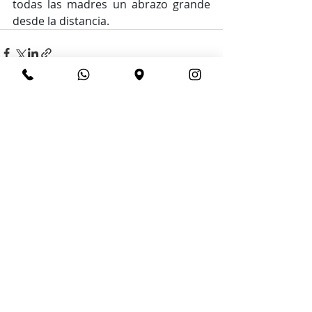
todas las madres un abrazo grande 
desde la distancia.
Entradas recientes
Ver todo