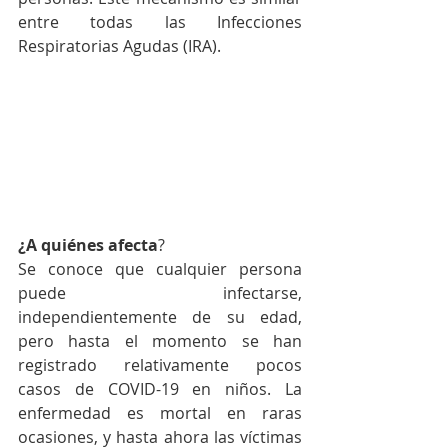
entre todas las Infecciones 
Respiratorias Agudas (IRA).
¿A quiénes afecta
?​​​​​​​​​
Se conoce que cualquier persona 
puede infectarse, 
independientemente de su edad, 
pero hasta el momento se han 
registrado relativamente pocos 
casos de COVID-19 en niños. La 
enfermedad es mortal en raras 
ocasiones, y hasta ahora las víctimas 