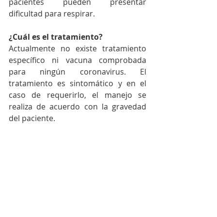
pacientes pueden presentar 
dificultad para respirar.
¿Cuál es el tratamiento?
Actualmente no existe tratamiento 
específico ni vacuna comprobada 
para ningún coronavirus. El 
tratamiento es sintomático y en el 
caso de requerirlo, el manejo se 
realiza de acuerdo con la gravedad 
del paciente.