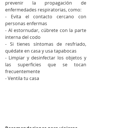
prevenir la propagación de 
enfermedades respiratorias, como: 
- Evita el contacto cercano con 
personas enfermas
- Al estornudar, cúbrete con la parte 
interna del codo
- Si tienes síntomas de resfriado, 
quédate en casa y usa tapabocas
- Limpiar y desinfectar los objetos y 
las superficies que se tocan 
frecuentemente
- Ventila tu casa