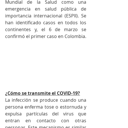
Mundial de la Salud como una 
emergencia en salud pública de 
importancia internacional (ESPII). Se 
han identificado casos en todos los 
continentes y, el 6 de marzo se 
confirmó el primer caso en Colombia.
¿Cómo se transmite el COVID-19?
La infección se produce cuando una 
persona enferma tose o estornuda y 
expulsa partículas del virus que 
entran en contacto con otras 
personas. Este mecanismo es similar 