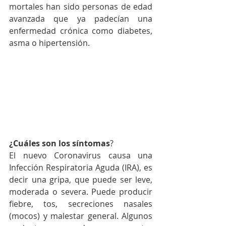
mortales han sido personas de edad 
avanzada que ya padecían una 
enfermedad crónica como diabetes, 
asma o hipertensión.
¿Cuáles son los síntomas
?​​​​​​​​​
El nuevo Coronavirus causa una 
Infección Respiratoria Aguda (IRA), es 
decir una gripa, que puede ser leve, 
moderada o severa. Puede producir 
fiebre, tos, secreciones nasales 
(mocos) y malestar general. Algunos 