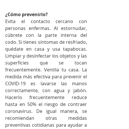
¿Cómo prevenirlo?
Evita el contacto cercano con 
personas enfermas. Al estornudar, 
cúbrete con la parte interna del 
codo. Si tienes síntomas de resfriado, 
quédate en casa y usa tapabocas. 
Limpiar y desinfectar los objetos y las 
superficies que se tocan 
frecuentemente. Ventila tu casa. La 
medida más efectiva para prevenir el 
COVID-19 es lavarse las manos 
correctamente, con agua y jabón. 
Hacerlo frecuentemente reduce 
hasta en 50% el riesgo de contraer 
coronavirus. De igual manera, se 
recomiendan otras medidas 
preventivas cotidianas para ayudar a 