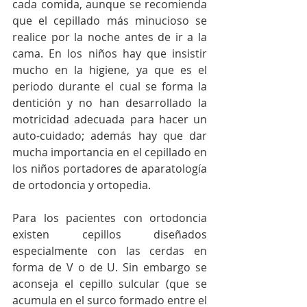
cada comida, aunque se recomienda 
que el cepillado más minucioso se 
realice por la noche antes de ir a la 
cama. En los niños hay que insistir 
mucho en la higiene, ya que es el 
periodo durante el cual se forma la 
dentición y no han desarrollado la 
motricidad adecuada para hacer un 
auto-cuidado; además hay que dar 
mucha importancia en el cepillado en 
los niños portadores de aparatología 
de ortodoncia y ortopedia.
Para los pacientes con ortodoncia 
existen cepillos diseñados 
especialmente con las cerdas en 
forma de V o de U. Sin embargo se 
aconseja el cepillo sulcular (que se 
acumula en el surco formado entre el 