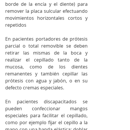
borde de la encía y el diente) para 
remover la placa sulcular efectuando 
movimientos horizontales cortos y 
repetidos
En pacientes portadores de prótesis 
parcial o total removible se deben 
retirar las mismas de la boca y 
realizar el cepillado tanto de la 
mucosa, como de los dientes 
remanentes y también cepillar las 
prótesis con agua y jabón, o en su 
defecto cremas especiales.
En pacientes discapacitados se 
pueden confeccionar mangos 
especiales para facilitar el cepillado, 
como por ejemplo fijar el cepillo a la 
mano con una banda elástica; doblar 