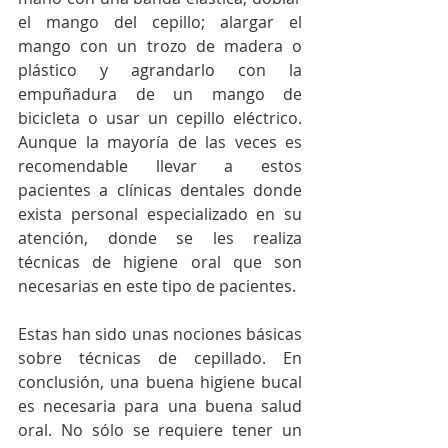
el mango del cepillo; alargar el 
mango con un trozo de madera o 
plástico y agrandarlo con la 
empuñadura de un mango de 
bicicleta o usar un cepillo eléctrico. 
Aunque la mayoría de las veces es 
recomendable llevar a estos 
pacientes a clínicas dentales donde 
exista personal especializado en su 
atención, donde se les realiza 
técnicas de higiene oral que son 
necesarias en este tipo de pacientes.
Estas han sido unas nociones básicas 
sobre técnicas de cepillado. En 
conclusión, una buena higiene bucal 
es necesaria para una buena salud 
oral. No sólo se requiere tener un 