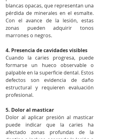
blancas opacas, que representan una 
pérdida de minerales en el esmalte. 
Con el avance de la lesión, estas 
zonas pueden adquirir tonos 
marrones o negros.
4. Presencia de cavidades visibles
Cuando la caries progresa, puede 
formarse un hueco observable o 
palpable en la superficie dental. Estos 
defectos son evidencia de daño 
estructural y requieren evaluación 
profesional.
5. Dolor al masticar
Dolor al aplicar presión al masticar 
puede indicar que la caries ha 
afectado zonas profundas de la 