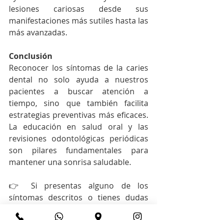
lesiones cariosas desde sus 
manifestaciones más sutiles hasta las 
más avanzadas.
Conclusión
Reconocer los síntomas de la caries 
dental no solo ayuda a nuestros 
pacientes a buscar atención a 
tiempo, sino que también facilita 
estrategias preventivas más eficaces. 
La educación en salud oral y las 
revisiones odontológicas periódicas 
son pilares fundamentales para 
mantener una sonrisa saludable.
👉 Si presentas alguno de los 
síntomas descritos o tienes dudas 
sobre tu salud oral, programa una 