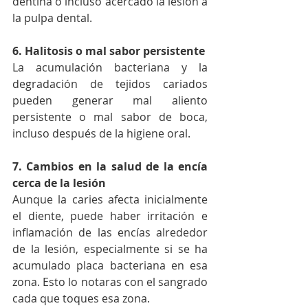
dentina o incluso acercado la lesión a 
la pulpa dental.
6. Halitosis o mal sabor persistente
La acumulación bacteriana y la 
degradación de tejidos cariados 
pueden generar mal aliento 
persistente o mal sabor de boca, 
incluso después de la higiene oral.
7. Cambios en la salud de la encía 
cerca de la lesión
Aunque la caries afecta inicialmente 
el diente, puede haber irritación e 
inflamación de las encías alrededor 
de la lesión, especialmente si se ha 
acumulado placa bacteriana en esa 
zona. Esto lo notaras con el sangrado 
cada que toques esa zona.