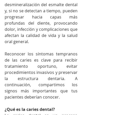
desmineralización del esmalte dental 
y, si no se detectan a tiempo, pueden 
progresar hacia capas más 
profundas del diente, provocando 
dolor, infección y complicaciones que 
afectan la calidad de vida y la salud 
oral general.
Reconocer los síntomas tempranos 
de las caries es clave para recibir 
tratamiento oportuno, evitar 
procedimientos invasivos y preservar 
la estructura dentaria. A 
continuación, compartimos los 
signos más importantes que tus 
pacientes deberían conocer.
¿Qué es la caries dental?