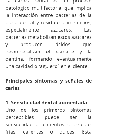
La caries dental es un proceso 
patológico multifactorial que implica 
la interacción entre bacterias de la 
placa dental y residuos alimenticios, 
especialmente azúcares. Las 
bacterias metabolizan estos azúcares 
y producen ácidos que 
desmineralizan el esmalte y la 
dentina, formando eventualmente 
una cavidad o “agujero” en el diente.
Principales síntomas y señales de 
caries
1. Sensibilidad dental aumentada
Uno de los primeros síntomas 
perceptibles puede ser la 
sensibilidad a alimentos o bebidas 
frías, calientes o dulces. Esta 