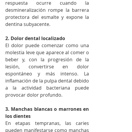
respuesta ocurre cuando la 
desmineralización rompe la barrera 
protectora del esmalte y expone la 
dentina subyacente.
2. Dolor dental localizado
El dolor puede comenzar como una 
molestia leve que aparece al comer o 
beber y, con la progresión de la 
lesión, convertirse en dolor 
espontáneo y más intenso. La 
inflamación de la pulpa dental debido 
a la actividad bacteriana puede 
provocar dolor profundo.
3. Manchas blancas o marrones en 
los dientes
En etapas tempranas, las caries 
pueden manifestarse como manchas 