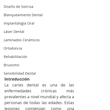
Diseño de Sonrisa
Blanqueamiento Dental
Implantología Oral
Láser Dental
Laminados Cerámicos
Ortodoncia
Rehabilitación
Bruxismo
Sensibilidad Dental
Introducción
La caries dental es una de las 
enfermedades crónicas más 
prevalentes a nivel mundial y afecta a 
personas de todas las edades. Estas 
lesiones comienzan como una 